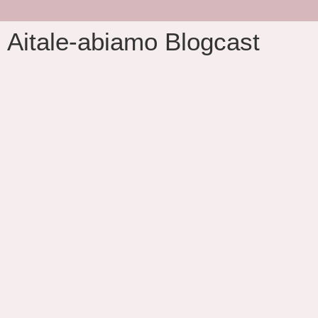
Aitale-abiamo Blogcast