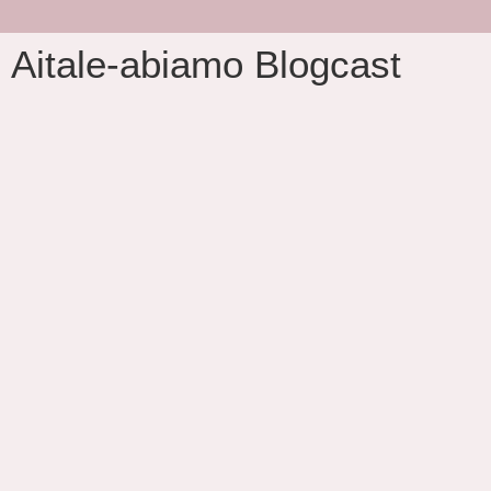
Aitale-abiamo Blogcast