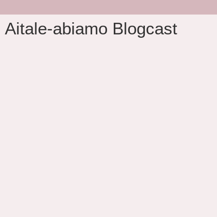
Aitale-abiamo Blogcast